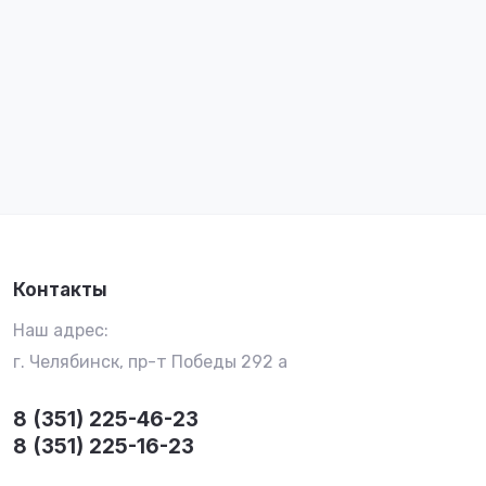
Контакты
Наш адрес:
г. Челябинск, пр-т Победы 292 а
8 (351) 225-46-23
8 (351) 225-16-23