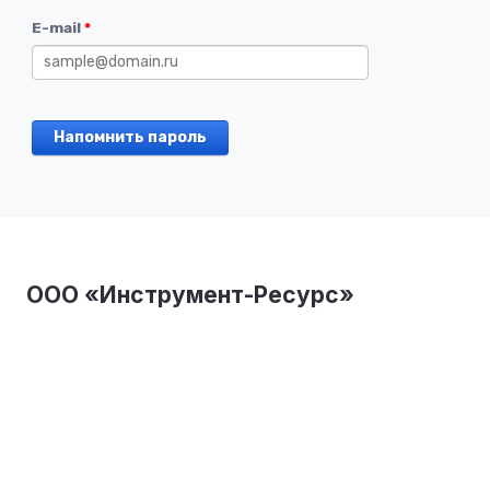
E-mail
*
Напомнить пароль
ООО «Инструмент-Ресурс»