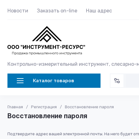
Новости
Заказать on-line
Наш адрес
Контрольно-измерительный инструмент, слесарно
Каталог товаров
Главная
/
Регистрация
/
Восстановление пароля
Восстановление пароля
Подтвердите адрес вашей электронной почты. На него будет от