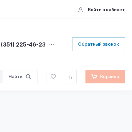
Войти в кабинет
 (351) 225-46-23
Обратный звонок
Найти
Корзина