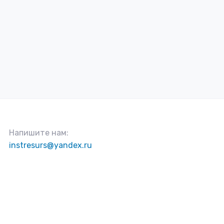
Напишите нам:
instresurs@yandex.ru