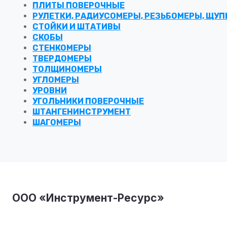
ПЛИТЫ ПОВЕРОЧНЫЕ
РУЛЕТКИ, РАДИУСОМЕРЫ, РЕЗЬБОМЕРЫ, ЩУ
СТОЙКИ И ШТАТИВЫ
СКОБЫ
СТЕНКОМЕРЫ
ТВЕРДОМЕРЫ
ТОЛЩИНОМЕРЫ
УГЛОМЕРЫ
УРОВНИ
УГОЛЬНИКИ ПОВЕРОЧНЫЕ
ШТАНГЕНИНСТРУМЕНТ
ШАГОМЕРЫ
ООО «Инструмент-Ресурс»