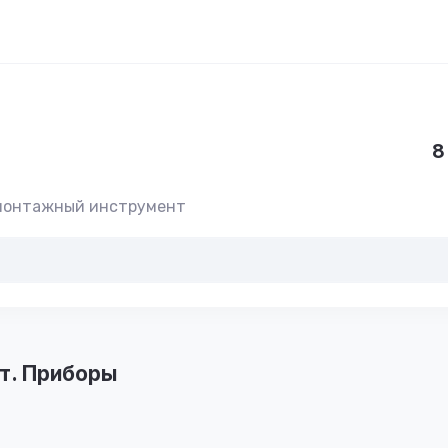
8
-монтажный инструмент
т. Приборы