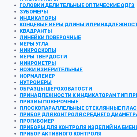
ГОЛОВКИ ДЕЛИТЕЛЬНЫЕ ОПТИЧЕСКИЕ ОДГЭ
ЗУБОМЕРЫ
ИНДИКАТОРЫ
КОНЦЕВЫЕ МЕРЫ ДЛИНЫ И ПРИНАДЛЕЖНОС
КВАДРАНТЫ
ЛИНЕЙКИ ПОВЕРОЧНЫЕ
МЕРЫ УГЛА
МИКРОСКОПЫ
МЕРЫ ТВЕРДОСТИ
МИКРОМЕТРЫ
НОЖИ ИЗМЕРИТЕЛЬНЫЕ
НОРМАЛЕМЕР
НУТРОМЕРЫ
ОБРАЗЦЫ ШЕРОХОВАТОСТИ
ПРИНАДЛЕЖНОСТИ К ИНДИКАТОРАМ ТИП ПРИ 
ПРИЗМЫ ПОВЕРОЧНЫЕ
ПЛОСКОПАРАЛЛЕЛЬНЫЕ СТЕКЛЯННЫЕ ПЛА
ПРИБОР ДЛЯ КОНТРОЛЯ СРЕДНЕГО ДИАМЕТР
ПРОГИБОМЕР
ПРИБОРЫ ДЛЯ КОНТРОЛЯ ИЗДЕЛИЙ НА БИЕН
ПРИБОР АКТИВНОГО КОНТРОЛЯ