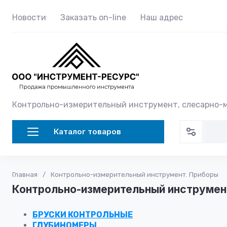
Новости
Заказать on-line
Наш адрес
Контрольно-измерительный инструмент, слесарно
Каталог товаров
Главная
/
Контрольно-измерительный инструмент. Приборы
Контрольно-измерительный инструмен
БРУСКИ КОНТРОЛЬНЫЕ
ГЛУБИНОМЕРЫ