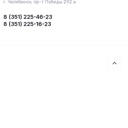
г. Челябинск, пр-т Победы 292 а
8 (351) 225-46-23
8 (351) 225-16-23