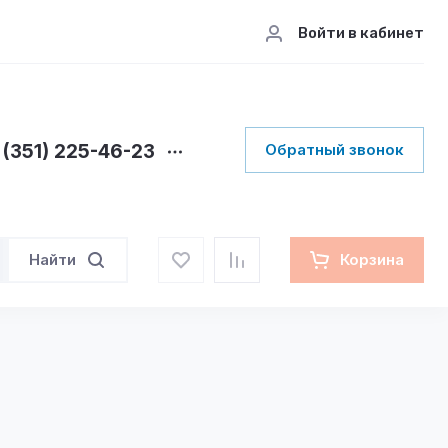
Войти в кабинет
 (351) 225-46-23
Обратный звонок
Найти
Корзина