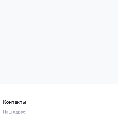
Контакты
Наш адрес: