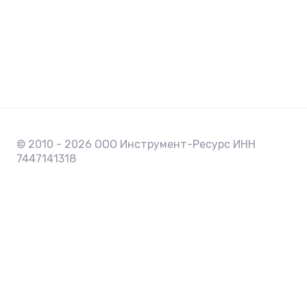
© 2010 - 2026 ООО Инструмент-Ресурс ИНН
7447141318