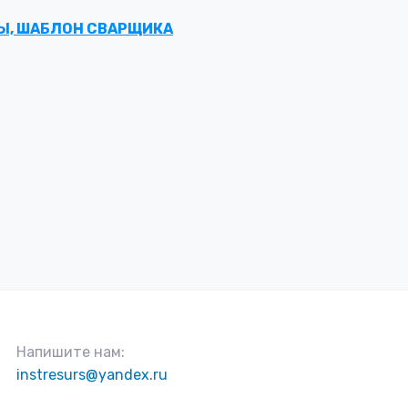
ПЫ, ШАБЛОН СВАРЩИКА
Напишите нам:
instresurs@yandex.ru