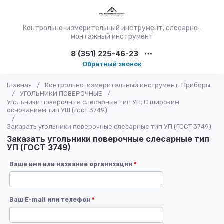
Контрольно-измерительный инструмент, слесарно-
монтажный инструмент
8 (351) 225-46-23
Обратный звонок
Главная
/
Контрольно-измерительный инструмент. Приборы
/
УГОЛЬНИКИ ПОВЕРОЧНЫЕ
/
Угольники поверочные слесарные тип УП; С широким
основанием тип УШ (гост 3749)
/
Заказать угольники поверочные слесарные тип УП (ГОСТ 3749)
Заказать угольники поверочные слесарные тип
УП (ГОСТ 3749)
Ваше имя или название организации
*
Ваш E-mail или телефон
*