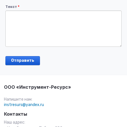
Текст
*
ООО «Инструмент-Ресурс»
Напишите нам:
instresurs@yandex.ru
Контакты
Наш адрес: