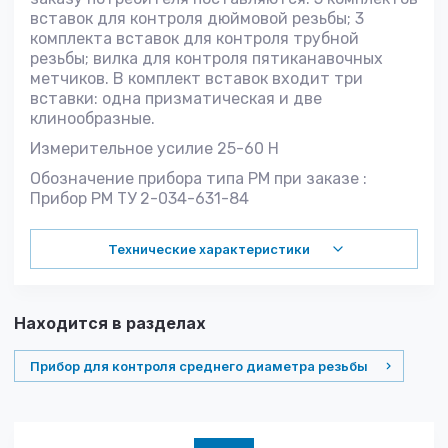
вставок для контроля дюймовой резьбы; 3
комплекта вставок для контроля трубной
резьбы; вилка для контроля пятиканавочных
метчиков. В комплект вставок входит три
вставки: одна призматическая и две
клинообразные.
Измерительное усилие 25-60 Н
Обозначение прибора типа РМ при заказе :
Прибор РМ ТУ 2-034-631-84
Технические характеристики
Находится в разделах
Прибор для контроля среднего диаметра резьбы