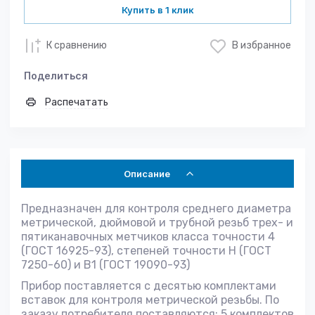
Купить в 1 клик
К сравнению
В избранное
Поделиться
Распечатать
Описание
Предназначен для контроля среднего диаметра
метрической, дюймовой и трубной резьб трех- и
пятиканавочных метчиков класса точности 4
(ГОСТ 16925-93), степеней точности Н (ГОСТ
7250-60) и В1 (ГОСТ 19090-93)
Прибор поставляется с десятью комплектами
вставок для контроля метрической резьбы. По
заказу потребителя поставляются: 5 комплектов