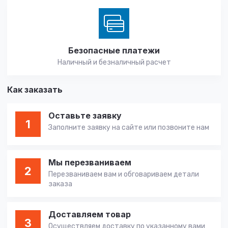
Безопасные платежи
Наличный и безналичный расчет
Как заказать
Оставьте заявку
1
Заполните заявку на сайте или позвоните нам
Мы перезваниваем
2
Перезваниваем вам и обговариваем детали
заказа
Доставляем товар
3
Осуществляем доставку по указанному вами