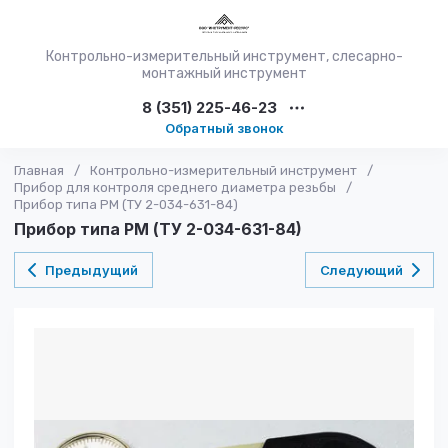
Контрольно-измерительный инструмент, слесарно-
монтажный инструмент
8 (351) 225-46-23
Обратный звонок
Главная
/
Контрольно-измерительный инструмент
/
Прибор для контроля среднего диаметра резьбы
/
Прибор типа РМ (ТУ 2-034-631-84)
Прибор типа РМ (ТУ 2-034-631-84)
Предыдущий
Следующий