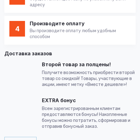
адресу
Производите оплату
4
Вы производите оплату любым удобным
способом
Доставка заказов
Второй товар за полцены!
Получите возможность приобрести второй
товар со скидкой! Товары, участвующие в
акции, имеют метку «Вместе дешевле»!
EXTRA бонус
Всем зарегистрированным клиентам
предоставляются бонусы! Накопленные
бонусы можно потратить, сформировав и
отправив бонусный заказ.