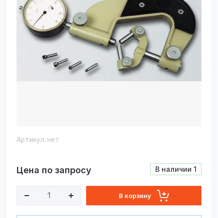
Артикул:
нет
Цена по запросу
В наличии
1
В корзину