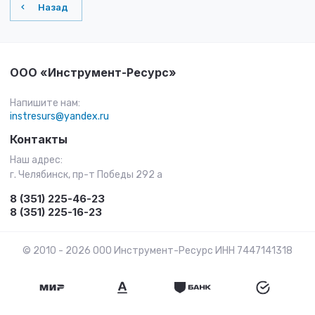
Назад
ООО «Инструмент-Ресурс»
Напишите нам:
instresurs@yandex.ru
Контакты
Наш адрес:
г. Челябинск, пр-т Победы 292 а
8 (351) 225-46-23
8 (351) 225-16-23
© 2010 - 2026 ООО Инструмент-Ресурс ИНН 7447141318