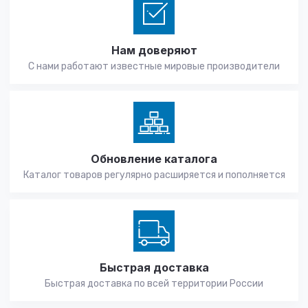
Нам доверяют
С нами работают известные мировые производители
Обновление каталога
Каталог товаров регулярно расширяется и пополняется
Быстрая доставка
Быстрая доставка по всей территории России